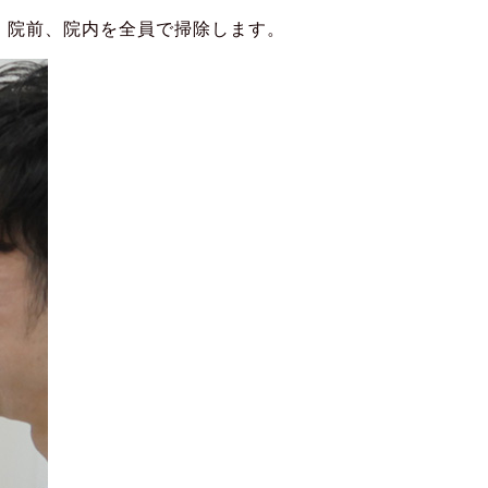
、院前、院内を全員で掃除します。