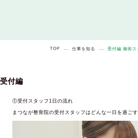
TOP
仕事を知る
受付編 施術ス
受付編
①受付スタッフ1日の流れ
まつなが整骨院の受付スタッフはどんな一日を過ご