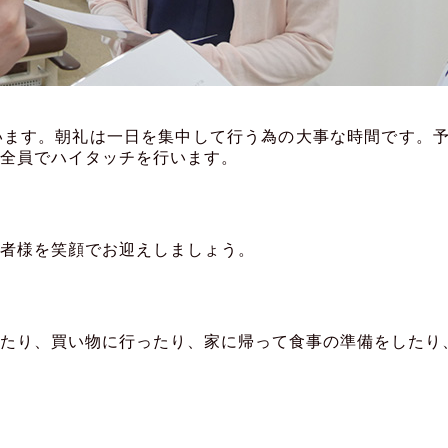
います。朝礼は一日を集中して行う為の大事な時間です。
全員でハイタッチを行います。
者様を笑顔でお迎えしましょう。
たり、買い物に行ったり、家に帰って食事の準備をしたり