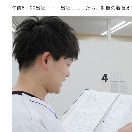
午前8：00出社・・・出社しましたら、制服の着替