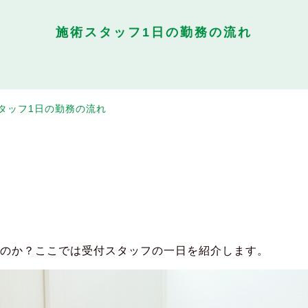
施術スタッフ1日の勤務の流れ
タッフ1日の勤務の流れ
すのか？ここでは受付スタッフの一日を紹介します。