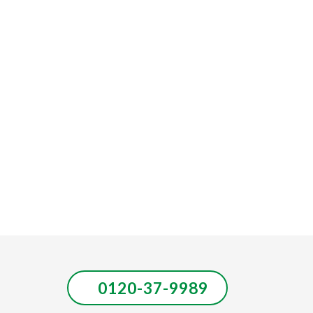
0120-37-9989