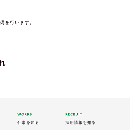
備を行います。
れ
WORKS
RECRUIT
仕事を知る
採用情報を知る