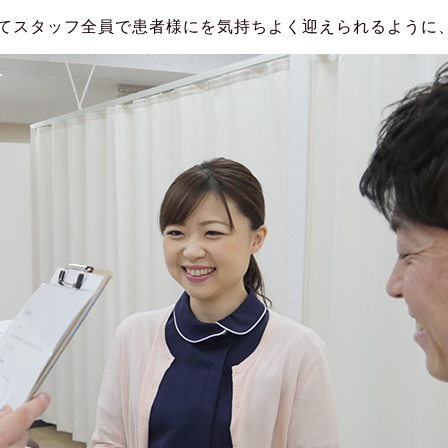
えてスタッフ全員で患者様にを気持ちよく迎えられるように