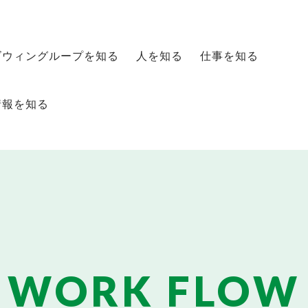
ズウィングループを知る
人を知る
仕事を知る
情報を知る
WORK FLOW