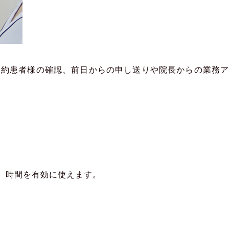
予約患者様の確認、前日からの申し送りや院長からの業務ア
、時間を有効に使えます。