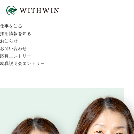
HOME
ウィズウィングループを知る
人を知る
仕事を知る
採用情報を知る
お知らせ
お問い合わせ
応募エントリー
就職説明会エントリー