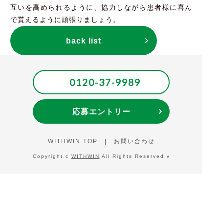
互いを高められるように、協力しながら患者様に喜ん
で貰えるように頑張りましょう。
back list
0120-37-9989
応募エントリー
WITHWIN TOP
|
お問い合わせ
Copyright c
WITHWIN
All Rights Reserved.v