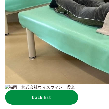
back list