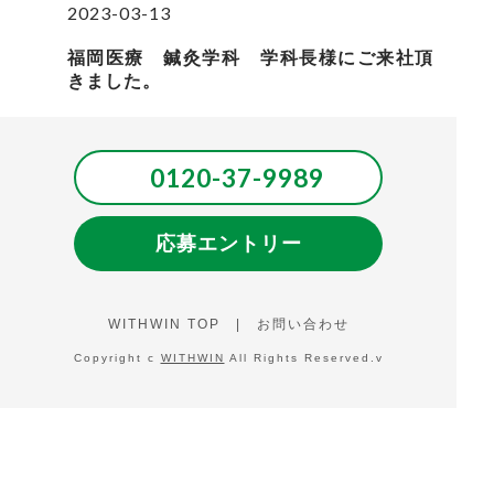
2023-03-13
福岡医療 鍼灸学科 学科長様にご来社頂
きました。
0120-37-9989
応募エントリー
WITHWIN TOP
|
お問い合わせ
Copyright c
WITHWIN
All Rights Reserved.v