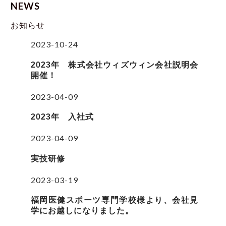
NEWS
お知らせ
2023-10-24
2023年 株式会社ウィズウィン会社説明会
開催！
2023-04-09
2023年 入社式
2023-04-09
実技研修
2023-03-19
福岡医健スポーツ専門学校様より、会社見
学にお越しになりました。