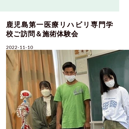
鹿児島第一医療リハビリ専門学
校ご訪問＆施術体験会
2022-11-10