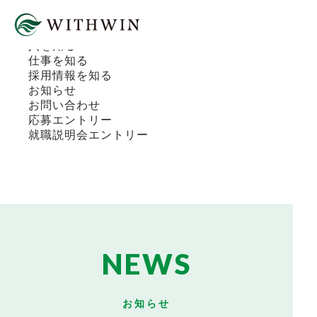
HOME
ウィズウィングループを知る
人を知る
仕事を知る
採用情報を知る
お知らせ
お問い合わせ
応募エントリー
就職説明会エントリー
NEWS
お知らせ