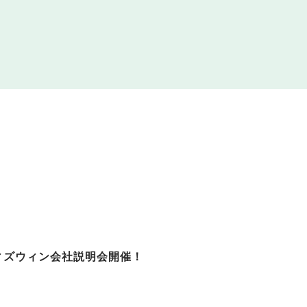
ウィズウィン会社説明会開催！