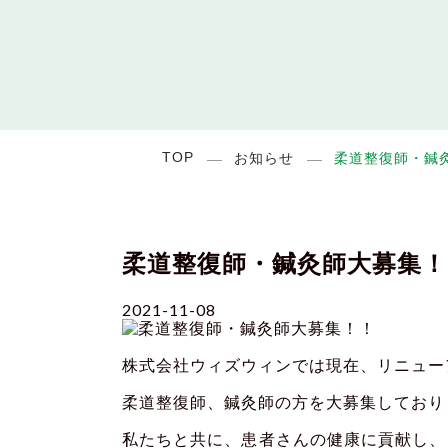
TOP
お知らせ
柔道整復師・鍼
柔道整復師・鍼灸師大募集！
2021-11-08
株式会社ウィズウィンでは現在、リニュー
柔道整復師、鍼灸師の方を大募集しており
私たちと共に、患者さんの健康に貢献し、