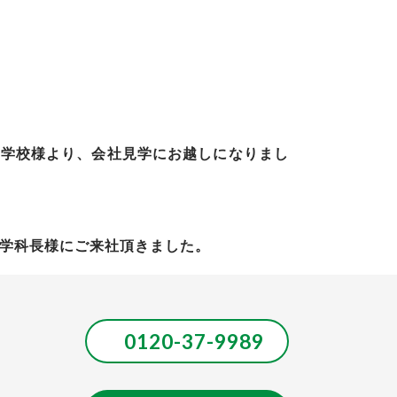
門学校様より、会社見学にお越しになりまし
学科長様にご来社頂きました。
0120-37-9989