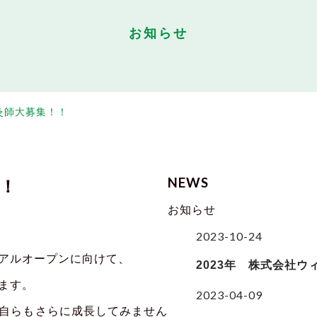
お知らせ
灸師大募集！！
NEWS
！
お知らせ
2023-10-24
アルオープンに向けて、
2023年 株式会社
ます。
2023-04-09
自らもさらに成長してみません