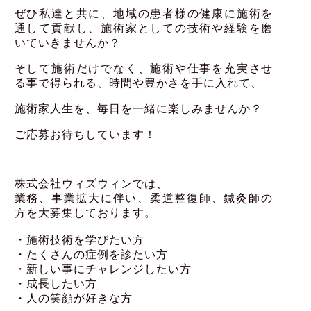
ぜひ私達と共に、地域の患者様の健康に施術を
通して貢献し、施術家としての技術や経験を磨
いていきませんか？
そして施術だけでなく、施術や仕事を充実させ
る事で得られる、時間や豊かさを手に入れて、
施術家人生を、毎日を一緒に楽しみませんか？
ご応募お待ちしています！
株式会社ウィズウィンでは、
業務、事業拡大に伴い、柔道整復師、
鍼灸師の
方を大募集しております。
・施術技術を学びたい方
・たくさんの症例を診たい方
・新しい事にチャレンジしたい方
・成長したい方
・人の笑顔が好きな方