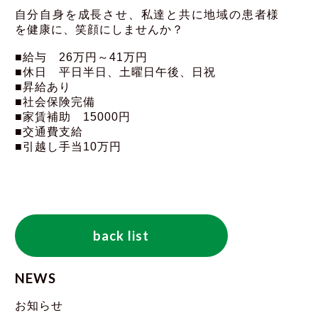
自分自身を成長させ、私達と共に地域の患者様
を健康に、
笑顔にしませんか？
■給与 26万円～41万円
■休日 平日半日、土曜日午後、日祝
■昇給あり
■社会保険完備
■家賃補助 15000円
■交通費支給
■引越し手当10万円
back list
NEWS
お知らせ