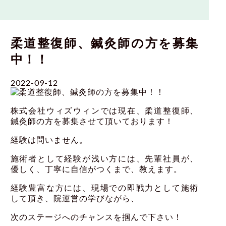
柔道整復師、鍼灸師の方を募集
中！！
2022-09-12
株式会社ウィズウィンでは現在、柔道整復師、
鍼灸師の方を募集させて頂いております！
経験は問いません。
施術者として経験が浅い方には、先輩社員が、
優しく、丁寧に自信がつくまで、教えます。
経験豊富な方には、現場での即戦力として施術
して頂き、院運営の学びながら、
次のステージへのチャンスを掴んで下さい！