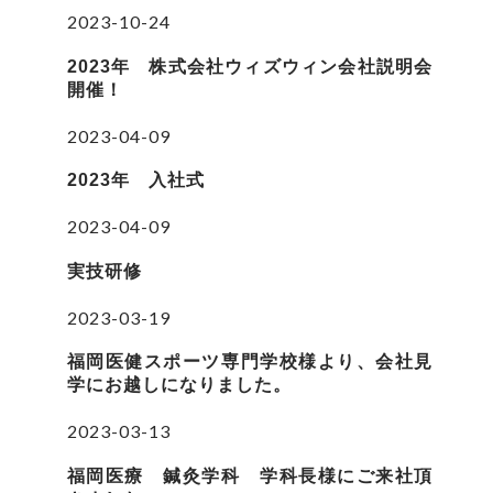
2023-10-24
2023年 株式会社ウィズウィン会社説明会
開催！
2023-04-09
2023年 入社式
2023-04-09
実技研修
2023-03-19
福岡医健スポーツ専門学校様より、会社見
学にお越しになりました。
2023-03-13
福岡医療 鍼灸学科 学科長様にご来社頂