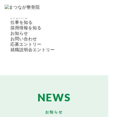
HOME
ウィズウィングループを知る
人を知る
仕事を知る
採用情報を知る
お知らせ
お問い合わせ
応募エントリー
就職説明会エントリー
NEWS
お知らせ