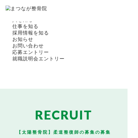
HOME
ウィズウィングループを知る
人を知る
仕事を知る
採用情報を知る
お知らせ
お問い合わせ
応募エントリー
就職説明会エントリー
RECRUIT
【太陽整骨院】柔道整復師の募集の募集